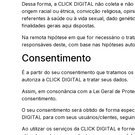
Dessa forma, a CLICK DIGITAL não coleta e não f
origem racial ou étnica, convicção religiosa, opini
referentes à saúde ou à vida sexual, dado genét
finalidades gerais aqui dispostas.
Na remota hipótese em que for necessário o trat
responsáveis deste, com base nas hipóteses auto
Consentimento
É a partir do seu consentimento que tratamos os
autoriza a CLICK DIGITAL a tratar seus dados.
Assim, em consonância com a Lei Geral de Prote
consentimento.
O seu consentimento será obtido de forma especí
DIGITAL para com seus usuários/clientes, seguind
Ao utilizar os serviços da CLICK DIGITAL e forne