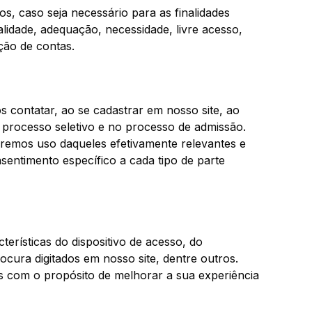
, caso seja necessário para as finalidades
alidade, adequação, necessidade, livre acesso,
ção de contas.
 contatar, ao se cadastrar em nosso site, ao
de processo seletivo e no processo de admissão.
remos uso daqueles efetivamente relevantes e
sentimento específico a cada tipo de parte
erísticas do dispositivo de acesso, do
cura digitados em nosso site, dentre outros.
as com o propósito de melhorar a sua experiência