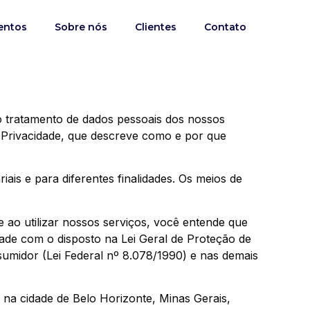
entos
Sobre nós
Clientes
Contato
 tratamento de dados pessoais dos nossos
de Privacidade, que descreve como e por que
s e para diferentes finalidades. Os meios de
 ao utilizar nossos serviços, você entende que
ade com o disposto na Lei Geral de Proteção de
sumidor (Lei Federal nº 8.078/1990) e nas demais
na cidade de Belo Horizonte, Minas Gerais,