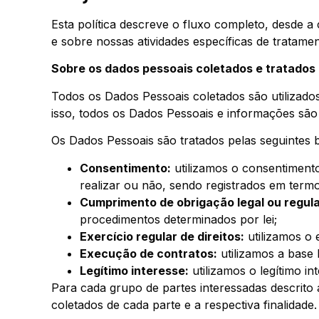
Esta política descreve o fluxo completo, desde a 
e sobre nossas atividades específicas de tratamen
Sobre os dados pessoais coletados e tratados 
Todos os Dados Pessoais coletados são utilizados
isso, todos os Dados Pessoais e informações são t
Os Dados Pessoais são tratados pelas seguintes b
Consentimento:
utilizamos o consentimento
realizar ou não, sendo registrados em termo
Cumprimento de obrigação legal ou regula
procedimentos determinados por lei;
Exercício regular de direitos:
utilizamos o e
Execução de contratos:
utilizamos a base
Legítimo interesse:
utilizamos o legítimo in
Para cada grupo de partes interessadas descrito
coletados de cada parte e a respectiva finalidade.